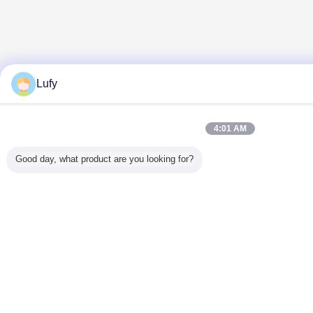
Lufy
4:01 AM
Good day, what product are you looking for?