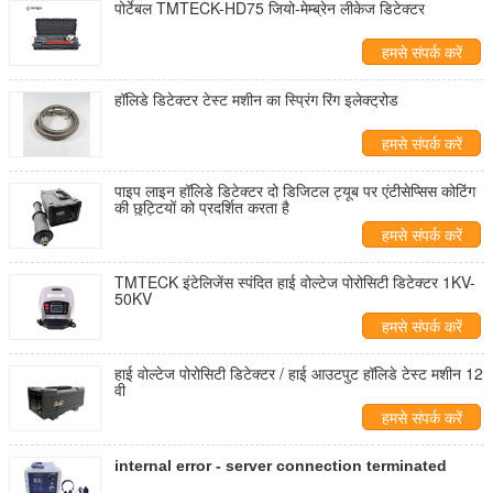
पोर्टेबल TMTECK-HD75 जियो-मेम्ब्रेन लीकेज डिटेक्टर
हमसे संपर्क करें
हॉलिडे डिटेक्टर टेस्ट मशीन का स्प्रिंग रिंग इलेक्ट्रोड
हमसे संपर्क करें
पाइप लाइन हॉलिडे डिटेक्टर दो डिजिटल ट्यूब पर एंटीसेप्सिस कोटिंग
की छुट्टियों को प्रदर्शित करता है
हमसे संपर्क करें
TMTECK इंटेलिजेंस स्पंदित हाई वोल्टेज पोरोसिटी डिटेक्टर 1KV-
50KV
हमसे संपर्क करें
हाई वोल्टेज पोरोसिटी डिटेक्टर / हाई आउटपुट हॉलिडे टेस्ट मशीन 12
वी
हमसे संपर्क करें
internal error - server connection terminated