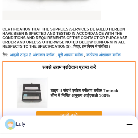
CERTIFICATION THAT THE SUPPLIES /SERVICES DETAILED HEREON
HAVE BEEN INSPECTED AND TESTED IN ACCORDANCE WITH THE
CONDITIONS AND REQUIREMENTS OF THE CONTACT OR PURCHASE
ORDER AND UNLESS OTHERWISE NOTED BELOW CONFORM IN ALL
RESPECTS TO THE SPECIFICATION(S) , चित्र, इस विषय से संबंधित।
आइवी टाइप 2 अंशांकन ब्लॉक
दूरी आयाम ब्लॉक
कठोरता अंशांकन ब्लॉक
टैग:
,
,
सबसे उत्तम प्रतिदान प्राप्त करें
टाइप II संदर्भ प्रवेश परीक्षण ब्लॉक Tmteck
चीन में निर्मित अनुरूप आईएसओ 100%
जारी रखें
Lufy
अल्ट्रासोनिक अंशांकन ब्लॉक
अधिक