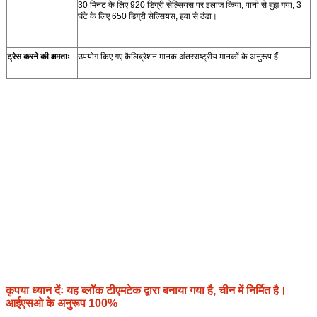
30 मिनट के लिए 920 डिग्री सेल्सियस पर इलाज किया, पानी से बुझ गया, 3
घंटे के लिए 650 डिग्री सेल्सियस, हवा से ठंडा।
ट्रेस करने की क्षमताः
उपयोग किए गए कैलिब्रेशन मानक अंतरराष्ट्रीय मानकों के अनुरूप हैं
कृपया ध्यान देंः यह ब्लॉक टीएमटेक द्वारा बनाया गया है, चीन में निर्मित है।
आईएसओ के अनुरूप 100%