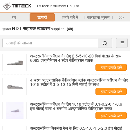
TMTeck Instrument Co., Ltd
घर
उत्पादों
हमारे बारे में
कारखाना भ्रमण
>>
NDT सहायक उपकरण
गुणवत्ता
supplier.
(48)
अल्ट्रासोनिक परीक्षण के लिए 2.5-5-10-20 मिमी मोटाई के साथ
6063 एल्यूमीनियम 4 स्टेप कैलिब्रेशन ब्लॉक
हमसे संपर्क करें
4 चरण अल्ट्रासोनिक कैलिब्रेशन ब्लॉक अल्ट्रासोनिक परीक्षण के लिए
1018 स्टील में 3-5-10-15 मिमी मोटाई के साथ
हमसे संपर्क करें
अल्ट्रासोनिक परीक्षण के लिए 1018 स्टील में 0.1-0.2-0.4-0.6
इंच मोटाई वाला 4-चरणीय अल्ट्रासोनिक कैलिब्रेशन ब्लॉक
हमसे संपर्क करें
अल्ट्रासोनिक थिकनेस गेज के लिए 0.5-1.0-1.5-2.0 इंच मोटाई