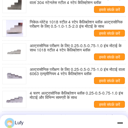
वाला 304 स्टेनलेस स्टील 4 स्टेप कैलिब्रेशन ब्लॉक
हमसे संपर्क करें
निकेल-प्लेटेड 1018 स्टील 4 स्टेप कैलिब्रेशन ब्लॉक अल्ट्रासोनिक
परीक्षण के लिए 0.5-1.0-1.5-2.0 इंच मोटाई के साथ
हमसे संपर्क करें
अल्ट्रासोनिक परीक्षण के लिए 0.25-0.5-0.75-1.0 इंच मोटाई के
साथ 1018 स्टील 4 स्टेप कैलिब्रेशन ब्लॉक
हमसे संपर्क करें
अल्ट्रासोनिक परीक्षण के लिए 0.25-0.5-0.75-1.0 इंच मोटाई वाला
6063 एल्यूमीनियम 4 स्टेप कैलिब्रेशन ब्लॉक
हमसे संपर्क करें
4 चरण अल्ट्रासोनिक कैलिब्रेशन ब्लॉक 0.25-0.5-0.75-1.0 इंच
मोटाई और विभिन्न सामग्री के साथ
हमसे संपर्क करें
अल्ट्रासोनिक परीक्षण के लिए 1.0-2.0-3.0-4.0 इंच मोटाई वाला
निकल-प्लेटेड 1018 स्टील 4 स्टेप कैलिब्रेशन ब्लॉक
Lufy