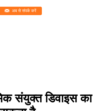
अब से संपर्क करें
ौमिक संयुक्त डिवाइस का