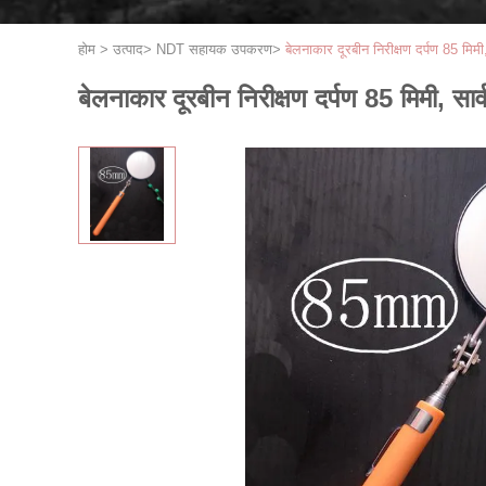
होम
>
उत्पाद
>
NDT सहायक उपकरण
>
बेलनाकार दूरबीन निरीक्षण दर्पण 85 म
बेलनाकार दूरबीन निरीक्षण दर्पण 85 मिमी, 