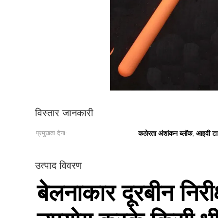
विस्तार जानकारी
प्रमुखता देना:
कठोरता अंशांकन ब्लॉक
आइवी टा
,
उत्पाद विवरण
बेलनाकार दूरबीन निरीक