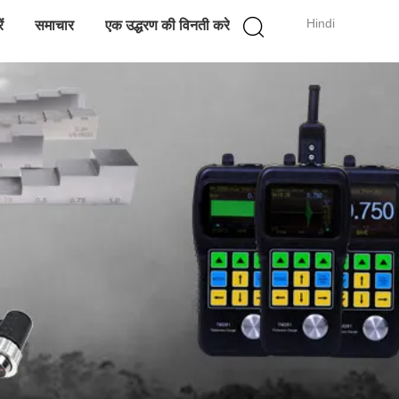
Hindi
ं
समाचार
एक उद्धरण की विनती करे